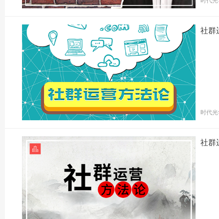
时代光
社群
时代光
社群