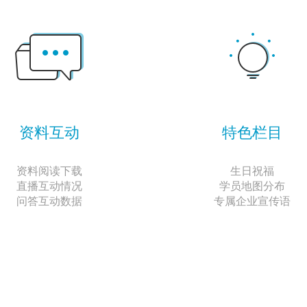
资料互动
特色栏目
资料阅读下载
生日祝福
直播互动情况
学员地图分布
问答互动数据
专属企业宣传语