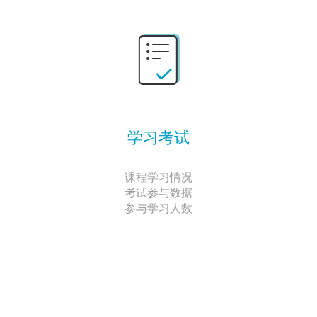
学习考试
课程学习情况
考试参与数据
参与学习人数