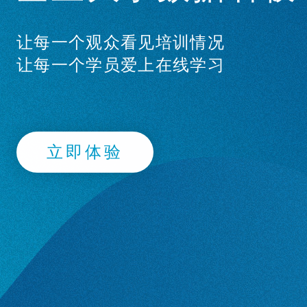
让每一个观众看见培训情况
让每一个学员爱上在线学习
立即体验