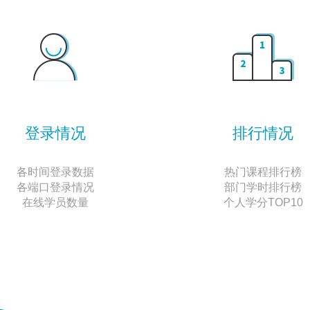
登录情况
排行情况
各时间登录数据
热门课程排行榜
各端口登录情况
部门学时排行榜
在线学员数量
个人学分TOP10