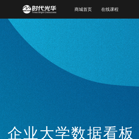
商城首页
在线课程
企业大学数据看板