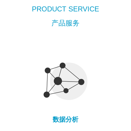
PRODUCT SERVICE
产品服务
数据分析