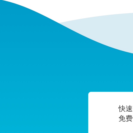
快速
免费