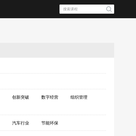
创新突破
数字经营
组织管理
汽车行业
节能环保