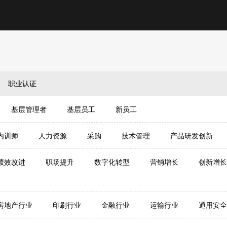
职业认证
基层管理者
基层员工
新员工
内训师
人力资源
采购
技术管理
产品研发创新
绩效改进
职场提升
数字化转型
营销增长
创新增长
房地产行业
印刷行业
金融行业
运输行业
通用安全