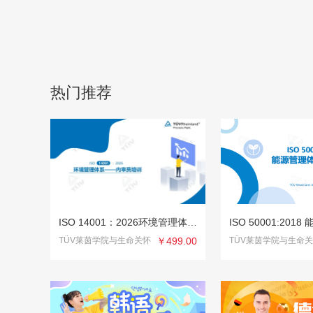
热门推荐
ISO 14001：2026环境管理体系内审员
TÜV莱茵学院与生命关怀
￥499.00
TÜV莱茵学院与生命