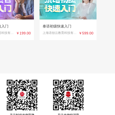
速入门
泰语初级快速入门
上海语创云教育科技有限公司
￥199.00
上海语创云教育科技有限公司
￥599.00