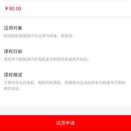
￥80.00
适用对象
职业院校新能源汽车运用与维修、新能源..
课程目标
系统学习新能源汽车电机及控制系统检修相关知识。
课程概述
主要内容包括电机、电机控制系统、前驱电动总成的拆装与检修等方面的
相关知识。
试用申请