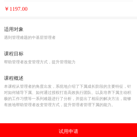
￥1197.00
适用对象
遇到管理难题的中基层管理者
课程目标
帮助管理者改变管理方式，提升管理能力
课程概述
本课程从管理者的角度出发，系统地介绍了下属成长阶段的主要特征，针
对如何辅导下属、如何通过授权打造高效执行团队、以及培养下属主动积
极的工作习惯等一系列难题进行了分析，并提出了相应的解决方法，能够
有效地帮助管理者改变管理方式，提升管理者管理下属的能力。
试用申请